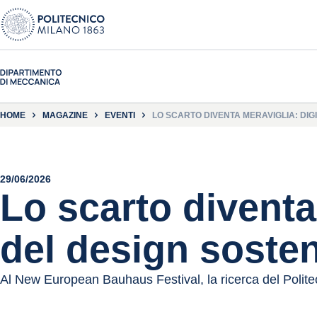
HOME
MAGAZINE
EVENTI
LO SCARTO DIVENTA MERAVIGLIA: DIG
29/06/2026
Lo scarto diventa
del design sosten
Al New European Bauhaus Festival, la ricerca del Polite