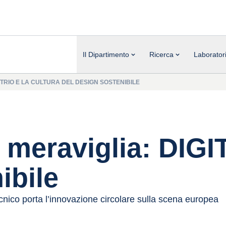
Il Dipartimento
Ricerca
Laborator
ITRIO E LA CULTURA DEL DESIGN SOSTENIBILE
 meraviglia: DIGIT
ibile
cnico porta l’innovazione circolare sulla scena europea