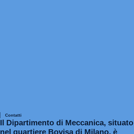
Contatti
Il Dipartimento di Meccanica, situato
nel quartiere
Bovisa
di Milano, è