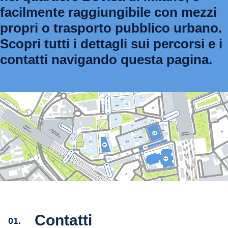
facilmente raggiungibile con mezzi
propri o trasporto pubblico urbano.
Scopri tutti i dettagli sui percorsi e i
contatti navigando questa pagina.
Contatti
01.