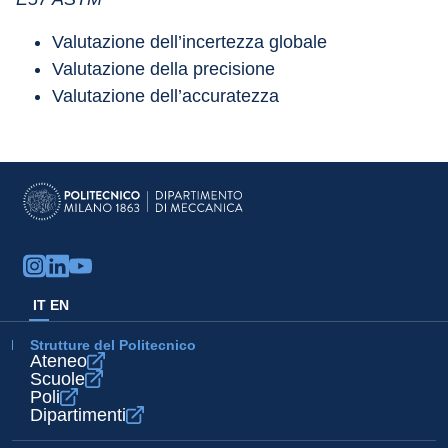
Valutazione dell’incertezza globale
Valutazione della precisione
Valutazione dell’accuratezza
IT
EN
Strutture del Politecnico
Ateneo
Scuole
Poli
Dipartimenti