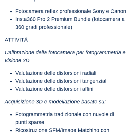
Fotocamera reflez professionale Sony e Canon
Insta360 Pro 2 Premium Bundle (fotocamera a 
360 gradi professionale)
ATTIVITÀ
Calibrazione della fotocamera per fotogrammetria e 
visione 3D
Valutazione delle distorsioni radiali
Valutazione delle distorsioni tangenziali
Valutazione delle distorsioni affini
Acquisizione 3D e modellazione basate su:
Fotogrammetria tradizionale con nuvole di 
punti sparse
Ricostruzione SFM/Image Matching con 