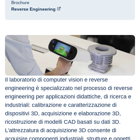
Brochure
Reverse Engineering
Il laboratorio di computer vision e reverse 
engineering è specializzato nel processo di reverse 
engineering per applicazioni didattiche, di ricerca e 
industriali: calibrazione e caratterizzazione di 
dispositivi 3D, acquisizione e elaborazione 3D, 
ricostruzione di modelli CAD basati su dati 3D. 
L'attrezzatura di acquisizione 3D consente di 
acquisire componenti industriali, strutture e oggetti 