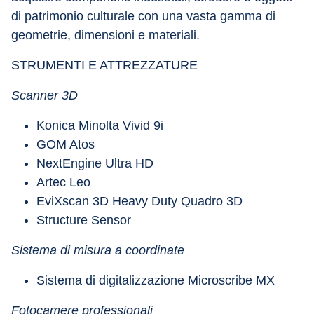
di patrimonio culturale con una vasta gamma di 
geometrie, dimensioni e materiali.
STRUMENTI E ATTREZZATURE
Scanner 3D
Konica Minolta Vivid 9i
GOM Atos
NextEngine Ultra HD
Artec Leo
EviXscan 3D Heavy Duty Quadro 3D
Structure Sensor
Sistema di misura a coordinate
Sistema di digitalizzazione Microscribe MX
Fotocamere professionali