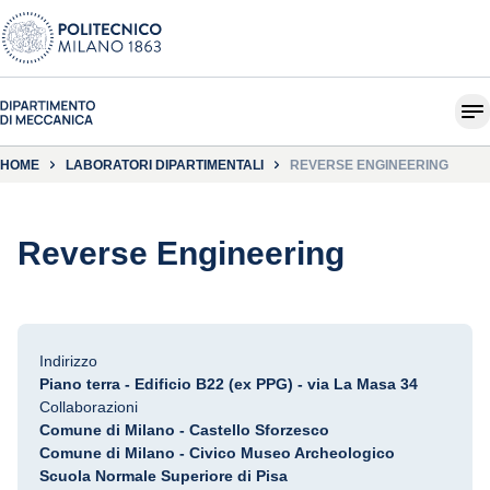
HOME
LABORATORI DIPARTIMENTALI
REVERSE ENGINEERING
Reverse Engineering
Indirizzo
Piano terra - Edificio B22 (ex PPG) - via La Masa 34
Collaborazioni
Comune di Milano - Castello Sforzesco
Comune di Milano - Civico Museo Archeologico
Scuola Normale Superiore di Pisa