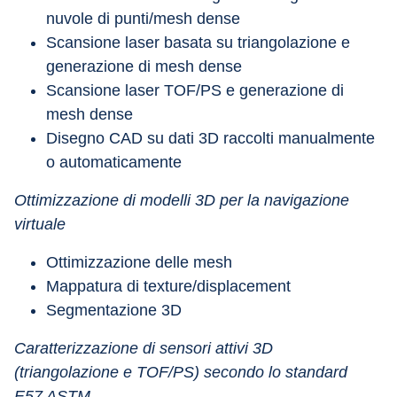
nuvole di punti/mesh dense
Scansione laser basata su triangolazione e 
generazione di mesh dense
Scansione laser TOF/PS e generazione di 
mesh dense
Disegno CAD su dati 3D raccolti manualmente 
o automaticamente
Ottimizzazione di modelli 3D per la navigazione 
virtuale
Ottimizzazione delle mesh
Mappatura di texture/displacement
Segmentazione 3D
Caratterizzazione di sensori attivi 3D 
(triangolazione e TOF/PS) secondo lo standard 
E57 ASTM