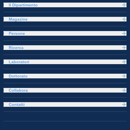
Il Dipartimento
Magazine
Persone
Ricerca
Laboratori
Dottorato
Collabora
Contatti