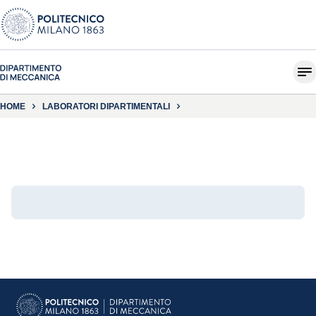
HOME
LABORATORI DIPARTIMENTALI