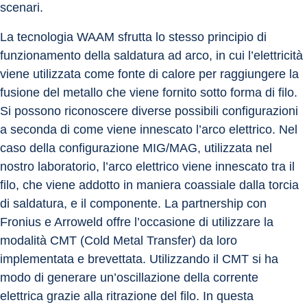
scenari.
La tecnologia WAAM sfrutta lo stesso principio di 
funzionamento della saldatura ad arco, in cui l’elettricità 
viene utilizzata come fonte di calore per raggiungere la 
fusione del metallo che viene fornito sotto forma di filo. 
Si possono riconoscere diverse possibili configurazioni 
a seconda di come viene innescato l’arco elettrico. Nel 
caso della configurazione MIG/MAG, utilizzata nel 
nostro laboratorio, l’arco elettrico viene innescato tra il 
filo, che viene addotto in maniera coassiale dalla torcia 
di saldatura, e il componente. La partnership con 
Fronius e Arroweld offre l’occasione di utilizzare la 
modalità CMT (Cold Metal Transfer) da loro 
implementata e brevettata. Utilizzando il CMT si ha 
modo di generare un’oscillazione della corrente 
elettrica grazie alla ritrazione del filo. In questa 