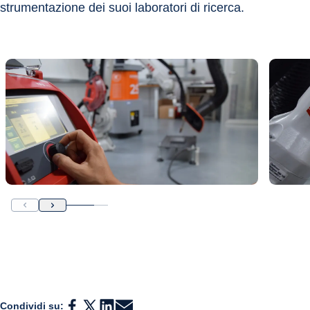
strumentazione dei suoi laboratori di ricerca.
Condividi su: