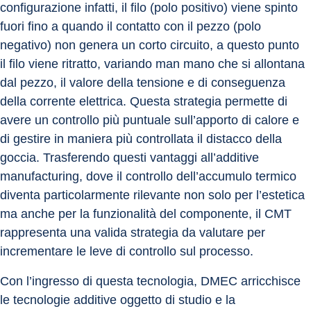
configurazione infatti, il filo (polo positivo) viene spinto 
fuori fino a quando il contatto con il pezzo (polo 
negativo) non genera un corto circuito, a questo punto 
il filo viene ritratto, variando man mano che si allontana 
dal pezzo, il valore della tensione e di conseguenza 
della corrente elettrica. Questa strategia permette di 
avere un controllo più puntuale sull’apporto di calore e 
di gestire in maniera più controllata il distacco della 
goccia. Trasferendo questi vantaggi all’additive 
manufacturing, dove il controllo dell’accumulo termico 
diventa particolarmente rilevante non solo per l’estetica 
ma anche per la funzionalità del componente, il CMT 
rappresenta una valida strategia da valutare per 
incrementare le leve di controllo sul processo.
Con l’ingresso di questa tecnologia, DMEC arricchisce 
le tecnologie additive oggetto di studio e la 