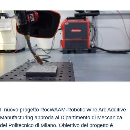
Il nuovo progetto RocWAAM-Robotic Wire Arc Additive 
Manufacturing approda al Dipartimento di Meccanica 
del Politecnico di Milano. Obiettivo del progetto è 