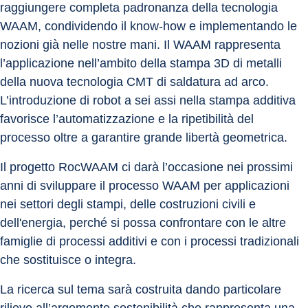
raggiungere completa padronanza della tecnologia 
WAAM, condividendo il know-how e implementando le 
nozioni già nelle nostre mani. Il WAAM rappresenta 
l’applicazione nell’ambito della stampa 3D di metalli 
della nuova tecnologia CMT di saldatura ad arco. 
L’introduzione di robot a sei assi nella stampa additiva 
favorisce l’automatizzazione e la ripetibilità del 
processo oltre a garantire grande libertà geometrica.
Il progetto RocWAAM ci darà l’occasione nei prossimi 
anni di sviluppare il processo WAAM per applicazioni 
nei settori degli stampi, delle costruzioni civili e 
dell'energia, perché si possa confrontare con le altre 
famiglie di processi additivi e con i processi tradizionali 
che sostituisce o integra.
La ricerca sul tema sarà costruita dando particolare 