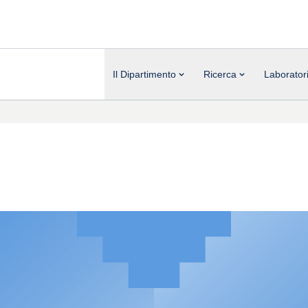
Il Dipartimento
Ricerca
Laborator