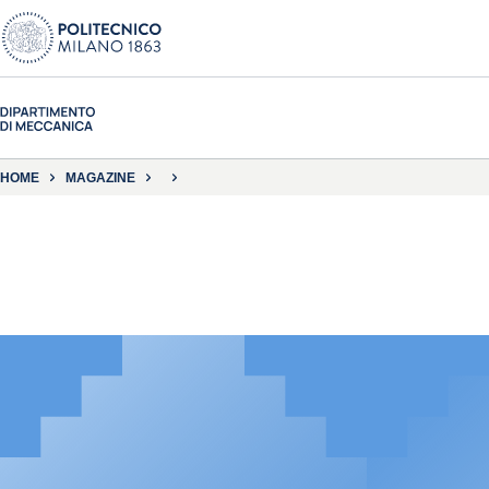
HOME
MAGAZINE