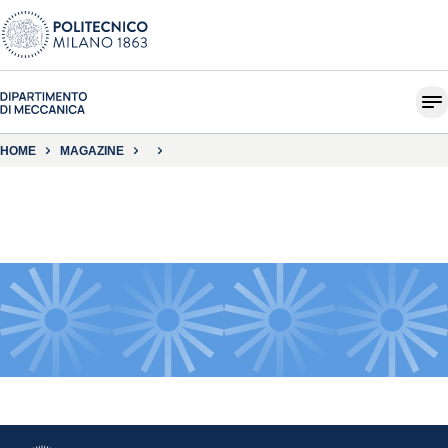
HOME
MAGAZINE