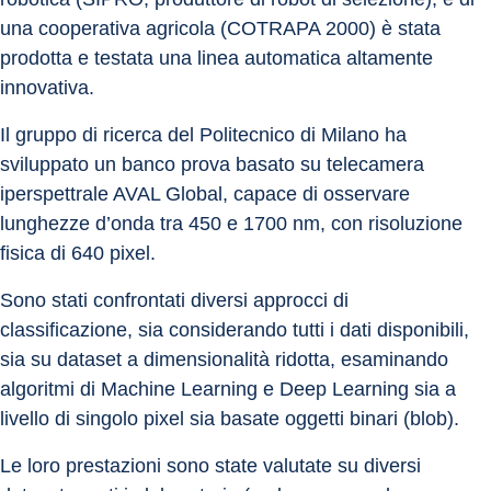
una cooperativa agricola (COTRAPA 2000) è stata 
prodotta e testata una linea automatica altamente 
innovativa.
Il gruppo di ricerca del Politecnico di Milano ha 
sviluppato un banco prova basato su telecamera 
iperspettrale AVAL Global, capace di osservare 
lunghezze d’onda tra 450 e 1700 nm, con risoluzione 
fisica di 640 pixel.
Sono stati confrontati diversi approcci di 
classificazione, sia considerando tutti i dati disponibili, 
sia su dataset a dimensionalità ridotta, esaminando 
algoritmi di Machine Learning e Deep Learning sia a 
livello di singolo pixel sia basate oggetti binari (blob).
Le loro prestazioni sono state valutate su diversi 