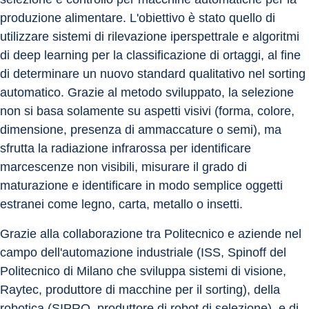
produzione alimentare. L'obiettivo è stato quello di 
utilizzare sistemi di rilevazione iperspettrale e algoritmi 
di deep learning per la classificazione di ortaggi, al fine 
di determinare un nuovo standard qualitativo nel sorting 
automatico. Grazie al metodo sviluppato, la selezione 
non si basa solamente su aspetti visivi (forma, colore, 
dimensione, presenza di ammaccature o semi), ma 
sfrutta la radiazione infrarossa per identificare 
marcescenze non visibili, misurare il grado di 
maturazione e identificare in modo semplice oggetti 
estranei come legno, carta, metallo o insetti.
Grazie alla collaborazione tra Politecnico e aziende nel 
campo dell'automazione industriale (ISS, Spinoff del 
Politecnico di Milano che sviluppa sistemi di visione, 
Raytec, produttore di macchine per il sorting), della 
robotica (SIPRO, produttore di robot di selezione), e di 