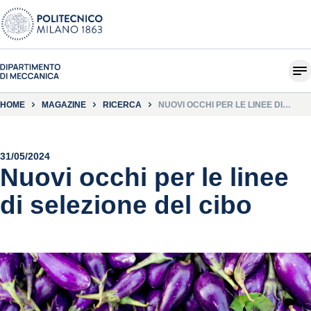
HOME
MAGAZINE
RICERCA
NUOVI OCCHI PER LE LINEE DI
SELEZIONE DEL CIBO
31/05/2024
Nuovi occhi per le linee
di selezione del cibo