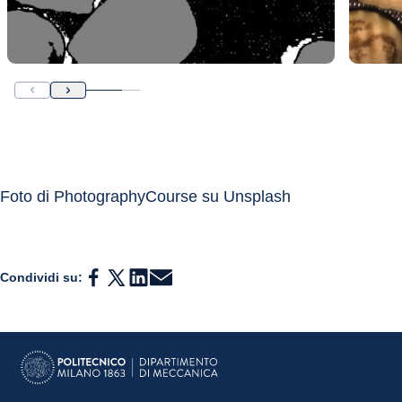
Foto di PhotographyCourse su Unsplash
Condividi su: