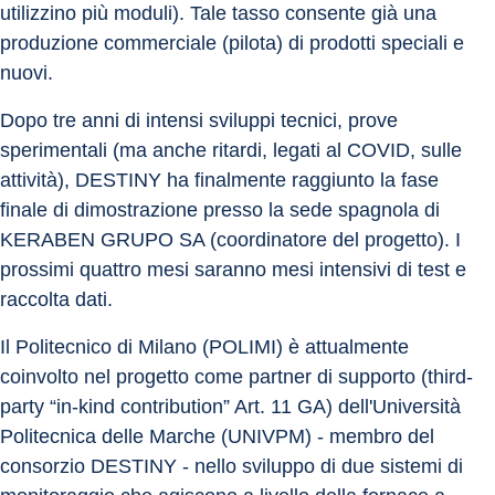
utilizzino più moduli). Tale tasso consente già una 
produzione commerciale (pilota) di prodotti speciali e 
nuovi.
Dopo tre anni di intensi sviluppi tecnici, prove 
sperimentali (ma anche ritardi, legati al COVID, sulle 
attività), DESTINY ha finalmente raggiunto la fase 
finale di dimostrazione presso la sede spagnola di 
KERABEN GRUPO SA (coordinatore del progetto). I 
prossimi quattro mesi saranno mesi intensivi di test e 
raccolta dati.
Il Politecnico di Milano (POLIMI) è attualmente 
coinvolto nel progetto come partner di supporto (third-
party “in-kind contribution” Art. 11 GA) dell'Università 
Politecnica delle Marche (UNIVPM) - membro del 
consorzio DESTINY - nello sviluppo di due sistemi di 