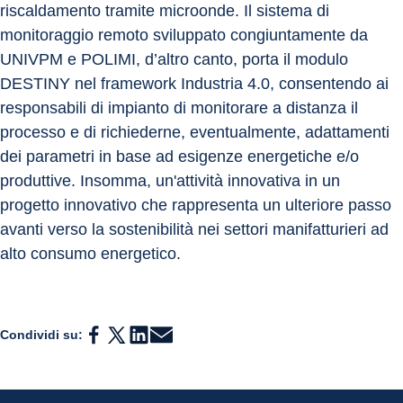
riscaldamento tramite microonde. Il sistema di 
monitoraggio remoto sviluppato congiuntamente da 
UNIVPM e POLIMI, d’altro canto, porta il modulo 
DESTINY nel framework Industria 4.0, consentendo ai 
responsabili di impianto di monitorare a distanza il 
processo e di richiederne, eventualmente, adattamenti 
dei parametri in base ad esigenze energetiche e/o 
produttive. Insomma, un'attività innovativa in un 
progetto innovativo che rappresenta un ulteriore passo 
avanti verso la sostenibilità nei settori manifatturieri ad 
alto consumo energetico.
Condividi su: