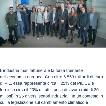
L'industria manifatturiera è la forza trainante 
dell'economia europea. Con oltre 6.553 miliardi di euro 
di PIL, essa rappresenta circa il 21% del PIL UE e 
fornisce circa il 20% di tutti i posti di lavoro (più di 30 
milioni) in 25 diversi settori industriali. In un contesto in 
cui la legislazione sul cambiamento climatico è 