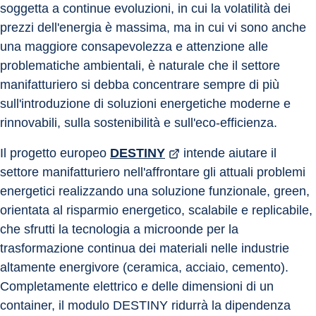
soggetta a continue evoluzioni, in cui la volatilità dei 
prezzi dell'energia è massima, ma in cui vi sono anche 
una maggiore consapevolezza e attenzione alle 
problematiche ambientali, è naturale che il settore 
manifatturiero si debba concentrare sempre di più 
sull'introduzione di soluzioni energetiche moderne e 
rinnovabili, sulla sostenibilità e sull'eco-efficienza.
Il progetto europeo 
DESTINY
 intende aiutare il 
settore manifatturiero nell'affrontare gli attuali problemi 
energetici realizzando una soluzione funzionale, green, 
orientata al risparmio energetico, scalabile e replicabile, 
che sfrutti la tecnologia a microonde per la 
trasformazione continua dei materiali nelle industrie 
altamente energivore (ceramica, acciaio, cemento). 
Completamente elettrico e delle dimensioni di un 
container, il modulo DESTINY ridurrà la dipendenza 