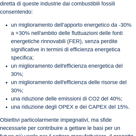
diretta di queste industrie dai combustibili fossili 
consentendo:
un miglioramento dell’apporto energetico da -30% 
a +30% nell'ambito delle fluttuazioni delle fonti 
energetiche rinnovabili (FER), senza perdite 
significative in termini di efficienza energetica 
specifica;
un miglioramento dell'efficienza energetica del 
30%;
un miglioramento dell'efficienza delle risorse del 
30%;
una riduzione delle emissioni di CO2 del 40%;
una riduzione degli OPEX e dei CAPEX del 15%.
Obiettivi particolarmente impegnativi, ma sfide 
necessarie per contribuire a gettare le basi per un 