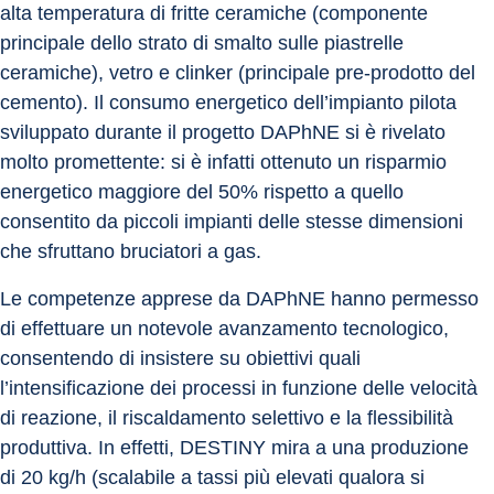
alta temperatura di fritte ceramiche (componente 
principale dello strato di smalto sulle piastrelle 
ceramiche), vetro e clinker (principale pre-prodotto del 
cemento). Il consumo energetico dell’impianto pilota 
sviluppato durante il progetto DAPhNE si è rivelato 
molto promettente: si è infatti ottenuto un risparmio 
energetico maggiore del 50% rispetto a quello 
consentito da piccoli impianti delle stesse dimensioni 
che sfruttano bruciatori a gas.
Le competenze apprese da DAPhNE hanno permesso 
di effettuare un notevole avanzamento tecnologico, 
consentendo di insistere su obiettivi quali 
l’intensificazione dei processi in funzione delle velocità 
di reazione, il riscaldamento selettivo e la flessibilità 
produttiva. In effetti, DESTINY mira a una produzione 
di 20 kg/h (scalabile a tassi più elevati qualora si 