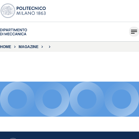
HOME
MAGAZINE