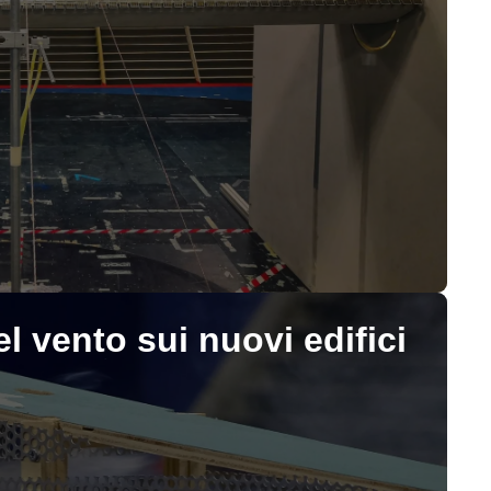
l vento sui nuovi edifici