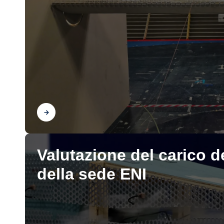
Scopri
Valutazione del carico de
della sede ENI