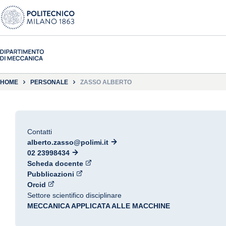
HOME
PERSONALE
ZASSO ALBERTO
Contatti
alberto.zasso@polimi.it
02 23998434
Scheda docente
Pubblicazioni
Orcid
Settore scientifico disciplinare
MECCANICA APPLICATA ALLE MACCHINE