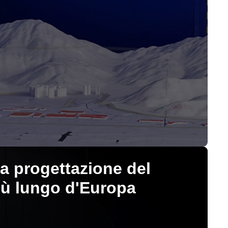
la progettazione del
ù lungo d'Europa