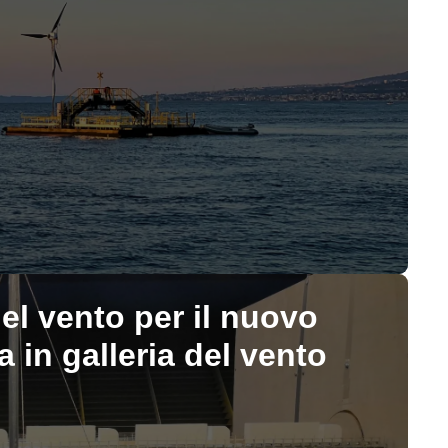
del vento per il nuovo
 in galleria del vento