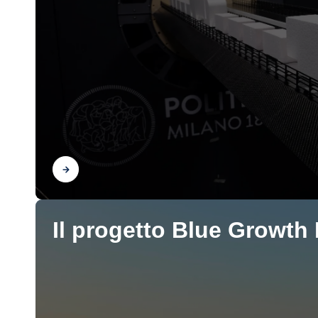
Scopri
Il progetto Blue Growth