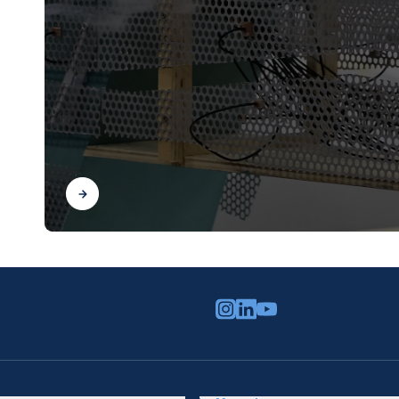
Scopri