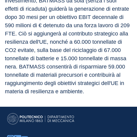
investimento, BATMASS da sola (senza i suoi 
effetti di ricaduta) guiderà la generazione di entrate 
dopo 30 mesi per un obiettivo EBIT decennale di 
590 milioni di € detenuto da una forza lavoro di 209 
FTE. Ciò si aggiungerà al contributo strategico alla 
resilienza dell'UE, nonché a 60.000 tonnellate di 
CO2 evitate, sulla base del riciclaggio di 67.000 
tonnellate di batterie e 15.000 tonnellate di massa 
nera. BATMASS consentirà di risparmiare 59.000 
tonnellate di materiali precursori e contribuirà al 
raggiungimento degli obiettivi strategici dell'UE in 
materia di resilienza e ambiente.