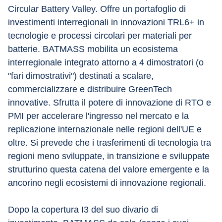
Circular Battery Valley. Offre un portafoglio di 
investimenti interregionali in innovazioni TRL6+ in 
tecnologie e processi circolari per materiali per 
batterie. BATMASS mobilita un ecosistema 
interregionale integrato attorno a 4 dimostratori (o 
"fari dimostrativi") destinati a scalare, 
commercializzare e distribuire GreenTech 
innovative. Sfrutta il potere di innovazione di RTO e 
PMI per accelerare l'ingresso nel mercato e la 
replicazione internazionale nelle regioni dell'UE e 
oltre. Si prevede che i trasferimenti di tecnologia tra 
regioni meno sviluppate, in transizione e sviluppate 
strutturino questa catena del valore emergente e la 
ancorino negli ecosistemi di innovazione regionali.
Dopo la copertura I3 del suo divario di 