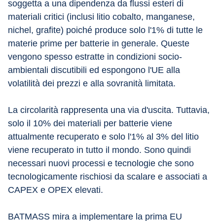
soggetta a una dipendenza da flussi esteri di 
materiali critici (inclusi litio cobalto, manganese, 
nichel, grafite) poiché produce solo l'1% di tutte le 
materie prime per batterie in generale. Queste 
vengono spesso estratte in condizioni socio-
ambientali discutibili ed espongono l'UE alla 
volatilità dei prezzi e alla sovranità limitata.
La circolarità rappresenta una via d'uscita. Tuttavia, 
solo il 10% dei materiali per batterie viene 
attualmente recuperato e solo l'1% al 3% del litio 
viene recuperato in tutto il mondo. Sono quindi 
necessari nuovi processi e tecnologie che sono 
tecnologicamente rischiosi da scalare e associati a 
CAPEX e OPEX elevati.
BATMASS mira a implementare la prima EU 